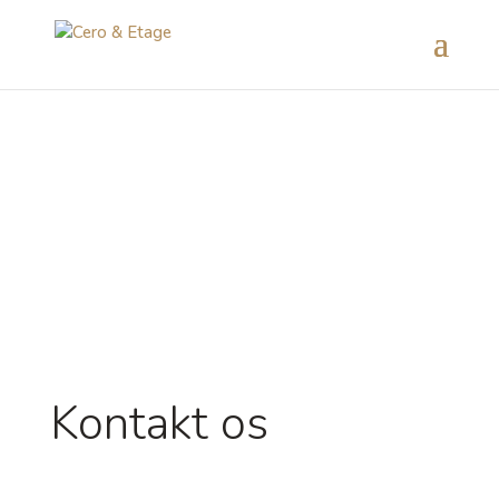
Kontakt os