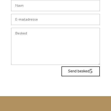
Send besked