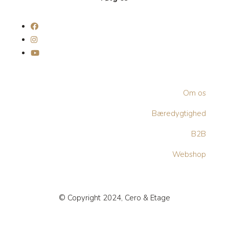
Om os
Bæredygtighed
B2B
Webshop
© Copyright 2024, Cero & Etage